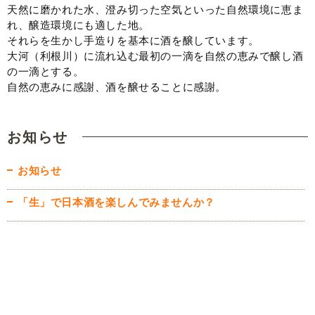
天然に磨かれた水、澄み切った空気といった自然環境に恵ま
れ、醸造環境にも適した地。
それらを生かし手造りを基本に酒を醸しています。
大河（利根川）に流れ込む最初の一滴を自然の恵みで醸し酒
の一滴とする。
自然の恵みに感謝、酒を醸せることに感謝。
お知らせ
お知らせ
「生」で日本酒を楽しんでみませんか？